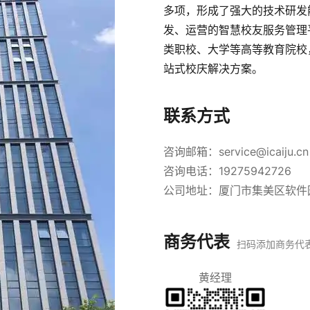
多项，形成了强大的技术研发
发、运营的智慧校友服务管理
类职校、大学等高等教育院校
站式校庆解决方案。
联系方式
咨询邮箱：service@icaiju.cn
咨询电话：19275942726
公司地址：厦门市集美区软件园三
商务代表
扫码添加商务代
黄经理