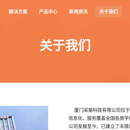
解决方案
产品中心
新闻资讯
关于我们
关于我们
厦门采菊科技有限公司位于
信息化，服务覆盖全国各类学
公司发展至今，已建立了丰厚