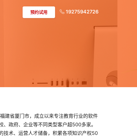
19275942726
预约试用
福建省厦门市，成立以来专注教育行业的软件
校、政府、企业等不同类型客户超500多家。
的技术、运营人才储备，积累各项知识产权50